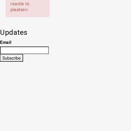
reactie te
plaatsen.
Updates
Email