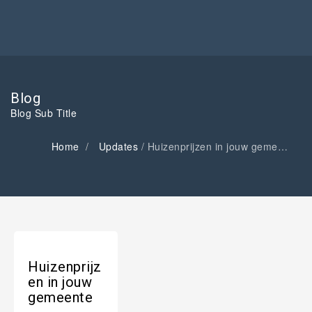
Blog
Blog Sub Title
Home
Updates
/
Huizenprijzen in jouw gemeente
Huizenprijz
en in jouw
gemeente