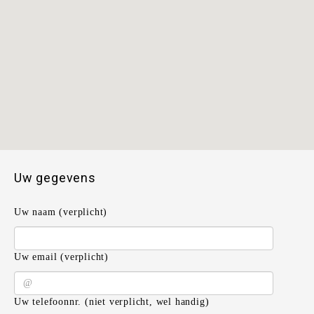
Uw gegevens
Uw naam (verplicht)
Uw email (verplicht)
Uw telefoonnr. (niet verplicht, wel handig)