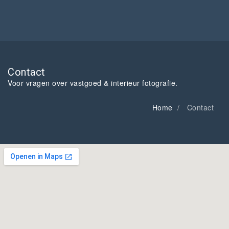
Contact
Voor vragen over vastgoed & interieur fotografie.
Home
Contact