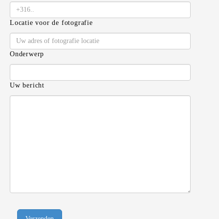
Locatie voor de fotografie
Onderwerp
Uw bericht