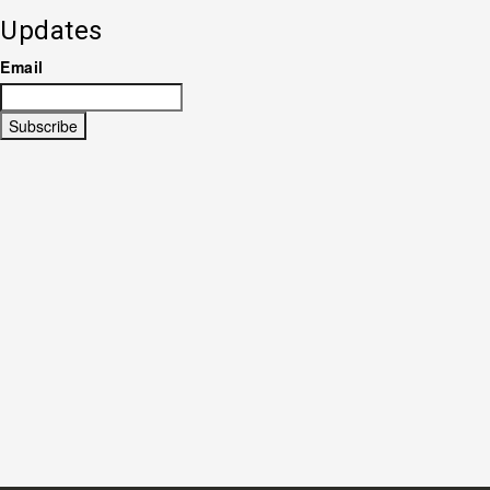
Updates
Email