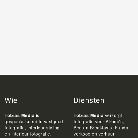
Wie
Diensten
Tobias Media
is
Tobias Media
verzorgt
gespecialiseerd in vastgoed
fotografie voor Airbnb's,
fotografie, interieur styling
Bed en Breakfasts, Funda
en interieur fotografie.
verkoop en verhuur