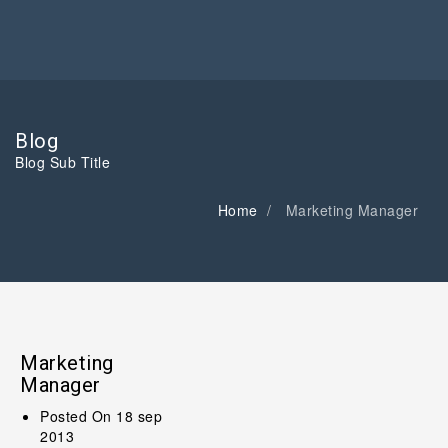
Blog
Blog Sub Title
Home
Marketing Manager
Marketing
Manager
Posted On
18 sep
2013