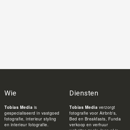
Wie
Diensten
Tobias Media
is
Tobias Media
verzorgt
gespecialiseerd in vastgoed
fotografie voor Airbnb's,
fotografie, interieur styling
Bed en Breakfasts, Funda
en interieur fotografie.
verkoop en verhuur