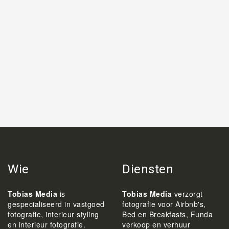
Wie
Diensten
Tobias Media
is
Tobias Media
verzorgt
gespecialiseerd in vastgoed
fotografie voor Airbnb's,
fotografie, interieur styling
Bed en Breakfasts, Funda
en interieur fotografie.
verkoop en verhuur