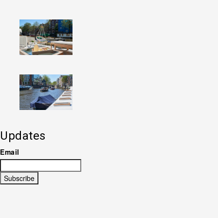
Updates
Email